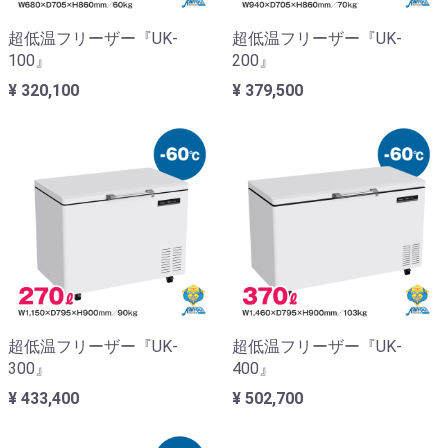
超低温フリーザー『UK-
超低温フリーザー『UK-
100』
200』
¥ 320,100
¥ 379,500
超低温フリーザー『UK-
超低温フリーザー『UK-
300』
400』
¥ 433,400
¥ 502,700