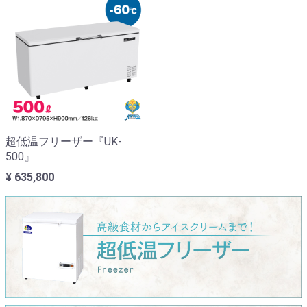
超低温フリーザー『UK-
500』
¥ 635,800