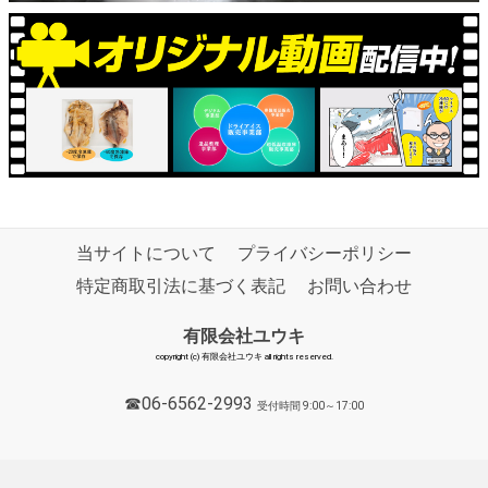
当サイトについて
プライバシーポリシー
特定商取引法に基づく表記
お問い合わせ
有限会社ユウキ
copyright (c) 有限会社ユウキ all rights reserved.
☎06-6562-2993
受付時間 9:00～17:00