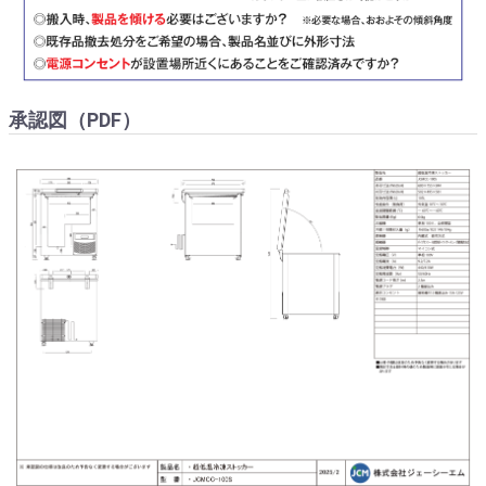
承認図（PDF）