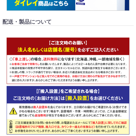
配送・製品について