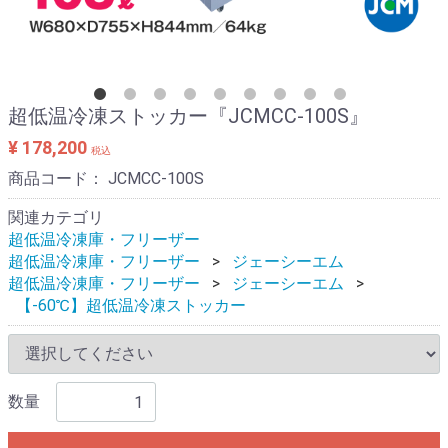
超低温冷凍ストッカー『JCMCC-100S』
¥ 178,200
税込
商品コード：
JCMCC-100S
関連カテゴリ
超低温冷凍庫・フリーザー
超低温冷凍庫・フリーザー
ジェーシーエム
超低温冷凍庫・フリーザー
ジェーシーエム
【-60℃】超低温冷凍ストッカー
数量