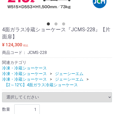
4面ガラス冷蔵ショーケース『JCMS-228』【片
面扉】
¥ 124,300
税込
商品コード：
JCMS-228
関連カテゴリ
冷凍・冷蔵ショーケース
冷凍・冷蔵ショーケース
ジェーシーエム
冷凍・冷蔵ショーケース
ジェーシーエム
【2～12℃】4面ガラス冷蔵ショーケース
数量