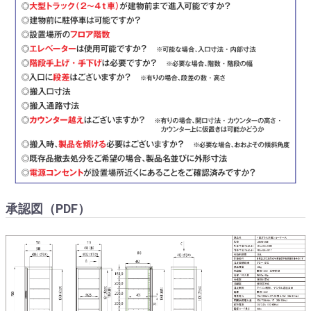
承認図（PDF）