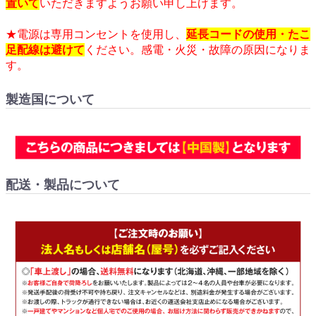
置いて
いただきますようお願い申し上げます。
★電源は専用コンセントを使用し、
延長コードの使用・たこ
足配線は避けて
ください。感電・火災・故障の原因になりま
す。
製造国について
配送・製品について